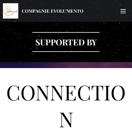
COMPAGNIE EVOLU'MENTO
SUPPORTED BY
CONNECTIO
N