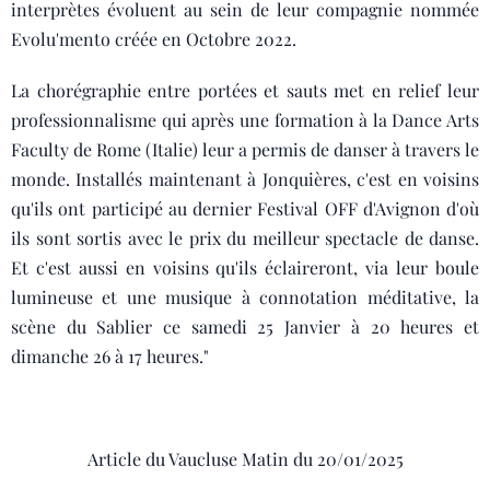
interprètes évoluent au sein de leur compagnie nommée
Evolu'mento créée en Octobre 2022.
La chorégraphie entre portées et sauts met en relief leur
professionnalisme qui après une formation à la Dance Arts
Faculty de Rome (Italie) leur a permis de danser à travers le
monde. Installés maintenant à Jonquières, c'est en voisins
qu'ils ont participé au dernier Festival OFF d'Avignon d'où
ils sont sortis avec le prix du meilleur spectacle de danse.
Et c'est aussi en voisins qu'ils éclaireront, via leur boule
lumineuse et une musique à connotation méditative, la
scène du Sablier ce samedi 25 Janvier à 20 heures et
dimanche 26 à 17 heures."
Article du Vaucluse Matin du 20/01/2025