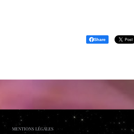
Share
MENTIONS LÉGALES