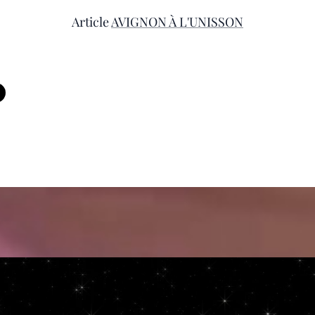
Article
AVIGNON À L'UNISSON