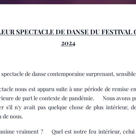
LEUR SPECTACLE DE DANSE DU FESTIVAL 
2024
 spectacle de danse contemporaine surprenant, sensible 
tacle nous est apparu suite à une période de remise en
térieure de part le contexte de pandémie. Nous avons p
s'il n'y avait pas quelque chose de plus intérieur, de
 de nous.
 anime vraiment ? Quel est notre feu intérieur, celui